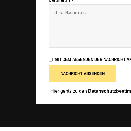
NACHRICHT
*
MIT DEM ABSENDEN DER NACHRICHT AK
NACHRICHT ABSENDEN
Hier gehts zu den
Datenschutzbesti