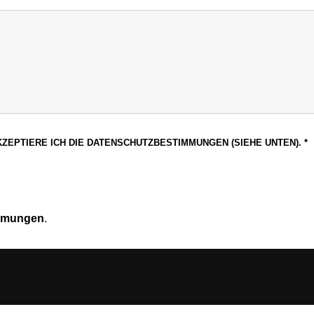
ZEPTIERE ICH DIE DATENSCHUTZBESTIMMUNGEN (SIEHE UNTEN).
*
mmungen
.