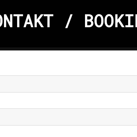
ONTAKT / BOOKI